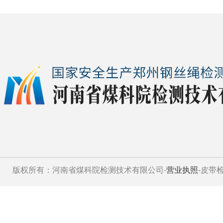
版权所有：河南省煤科院检测技术有限公司-
营业执照
-皮带检测