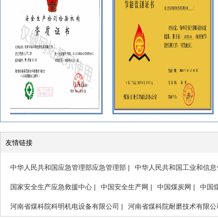
友情链接
中华人民共和国应急管理部应急管理部
|
中华人民共和国工业和信息
国家安全生产应急救援中心
|
中国安全生产网
|
中国煤炭网
|
中国
河南省煤科院科明机电设备有限公司
|
河南省煤科院耐磨技术有限公