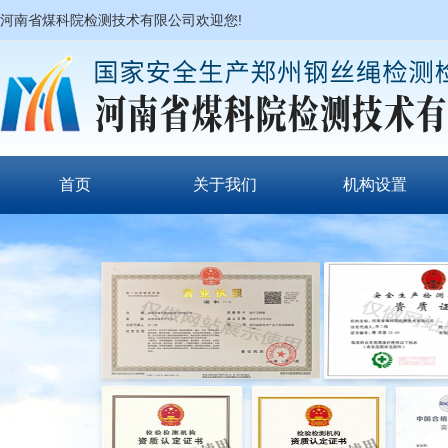
河南省煤科院检测技术有限公司欢迎您!
首页
关于我们
机构设置