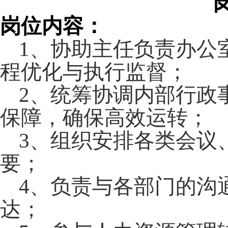
岗位内容：
1
、
协助主任负责办公
程优化与执行监督；
2
、
统筹协调内部行政
保障，确保高效运转；
3
、
组织安排各类会议
要；
4
、
负责与各部门的沟
达；