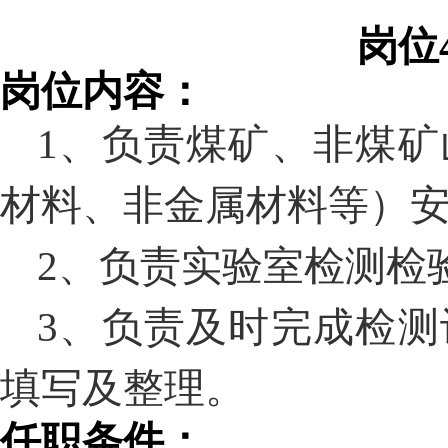
岗位
岗位内容：
1
、负责煤矿、非煤矿
材料、非金属材料等）
2
、
负责
实验室
检测检
3
、负责及时完成检测
填写及整理。
任职条件：