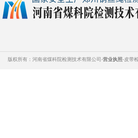
版权所有：河南省煤科院检测技术有限公司-
营业执照
-皮带检测