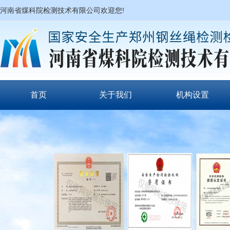
河南省煤科院检测技术有限公司欢迎您!
首页
关于我们
机构设置