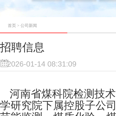
首页
>
公司新闻
招聘信息
2026-01-14 08:31:09
河南省煤科院检测技术
学研究院下属控股子公