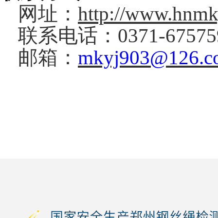
网址：
http://www.hnmk
联系电话：
0371-6757
邮箱：
mkyj903@126.c