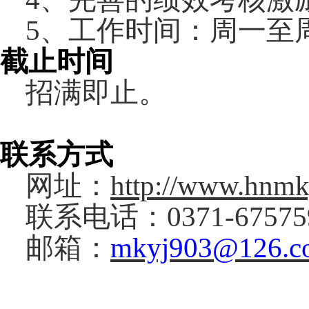
5
、工作时间：周一至
截止时间
招满即止。
联系方式
网址：
http://www.hnmk
联系电话：
0371-6757
邮箱：
mkyj903@126.c