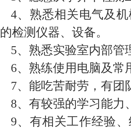
4、熟悉相关电气及
的检测仪器、设备。
5、熟悉实验室内部管
6、熟练使用电脑及常
7、能吃苦耐劳，有团
8、有较强的学习能力
9、有相关工作经验