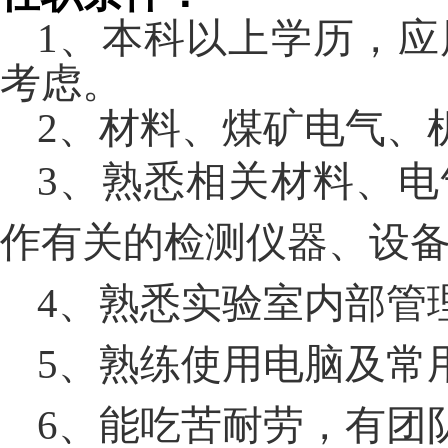
1、
本科以上学历，
应
考虑。
2、
材料、煤矿电气、
3
、熟悉相关材料、电
作有关的检测仪器、设
4
、熟悉实验室内部管
5
、熟练使用电脑及常
6
、能吃苦耐劳，有团