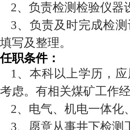
2
、
负责检测检验仪器
3
、负责及时完成检测
填写及整理。
任职条件：
1、
本科以上学历，
应
考虑。有相关煤矿
工作
2、
电气、机电一体化
3、愿意从事井下检测