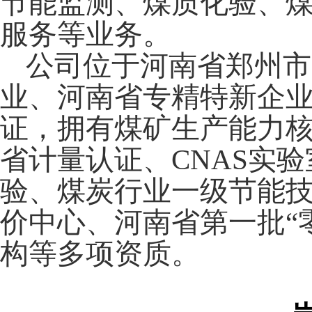
节能监测、煤质化验、
服务等业务。
公司位于河南省郑州市
业、河南省专精特新企
证，拥有煤矿生产能力
省计量认证、
CNAS
实验
验、煤炭行业一级节能
价中心、河南省第一批
“
构等多项资质。