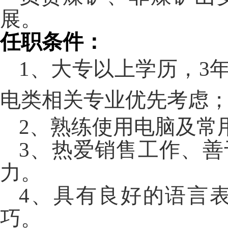
展。
任职条件：
1、
大专以上学历，
3
电类相关专业优先考虑
2、
熟练使用电脑及常
3、
热爱销售工作、善
力。
4、
具有良好的语言
巧。