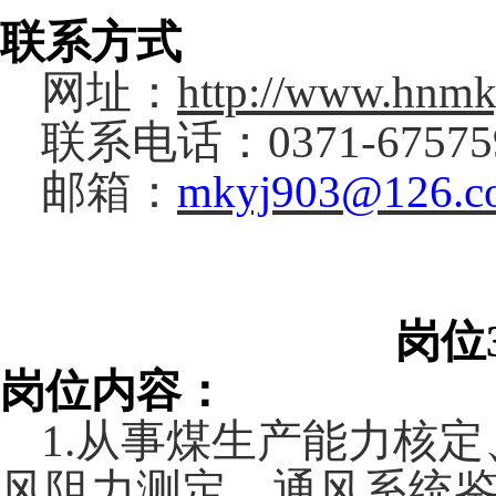
联系方式
网址：
http://www.hnmk
联系电话：
0371-6757
邮箱：
mkyj903@126.c
岗位
岗位内容：
1.
从事煤生产能力核定
风阻力测定、通风系统