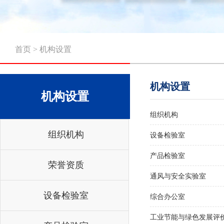
首页
>
机构设置
机构设置
机构设置
组织机构
组织机构
设备检验室
产品检验室
荣誉资质
通风与安全实验室
设备检验室
综合办公室
工业节能与绿色发展评