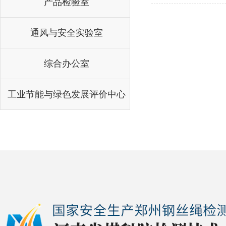
产品检验室
通风与安全实验室
综合办公室
工业节能与绿色发展评价中心