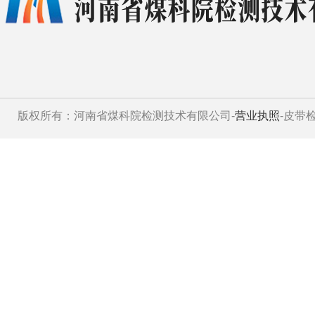
版权所有：河南省煤科院检测技术有限公司-
营业执照
-皮带检测