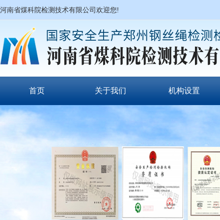
河南省煤科院检测技术有限公司欢迎您!
首页
关于我们
机构设置