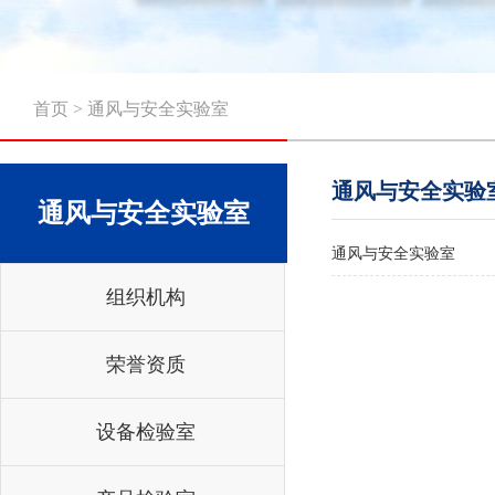
首页
>
通风与安全实验室
通风与安全实验
通风与安全实验室
通风与安全实验室
组织机构
荣誉资质
设备检验室