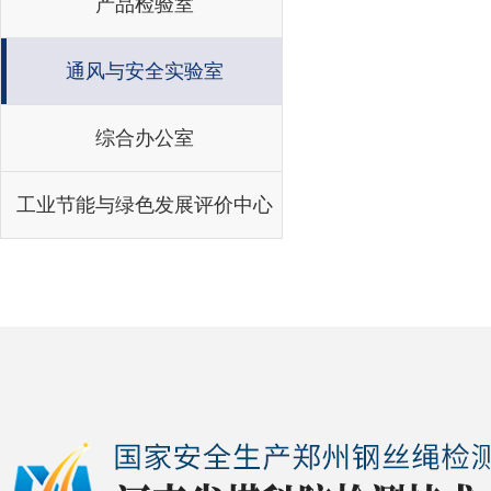
产品检验室
通风与安全实验室
综合办公室
工业节能与绿色发展评价中心