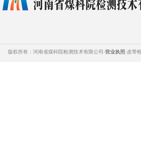
版权所有：河南省煤科院检测技术有限公司-
营业执照
-皮带检测