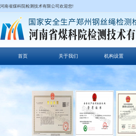
河南省煤科院检测技术有限公司欢迎您!
首页
关于我们
机构设置