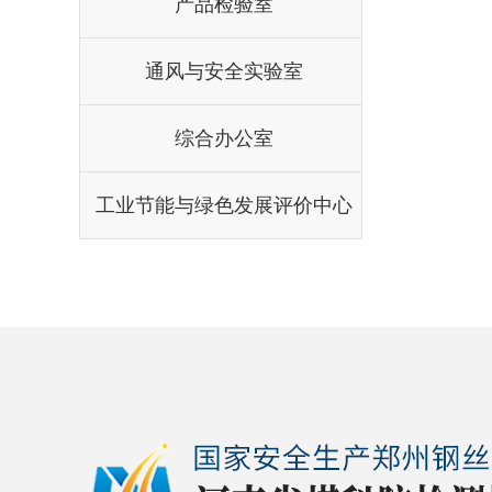
产品检验室
通风与安全实验室
综合办公室
工业节能与绿色发展评价中心