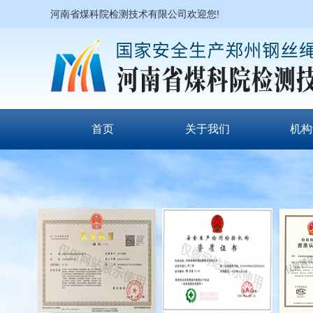
河南省煤科院检测技术有限公司欢迎您!
首页
关于我们
机构