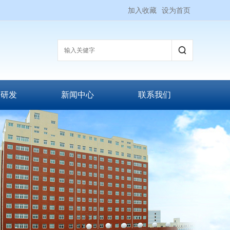
加入收藏
设为首页
技研发
新闻中心
联系我们