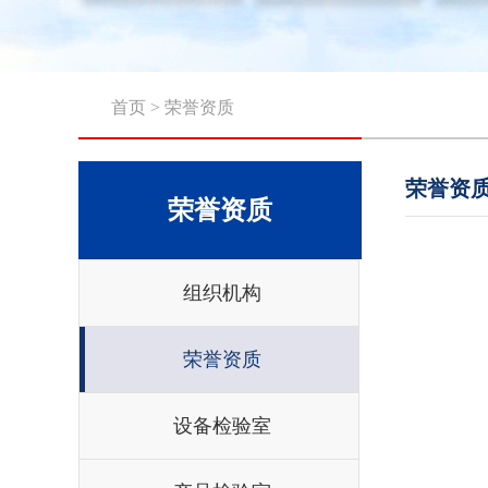
首页
>
荣誉资质
荣誉资
荣誉资质
组织机构
荣誉资质
设备检验室