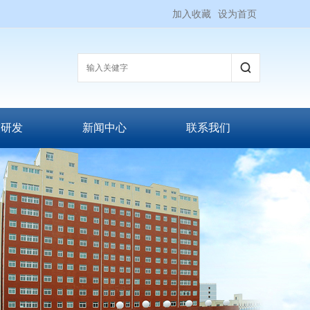
加入收藏
设为首页
技研发
新闻中心
联系我们