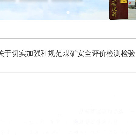
 关于切实加强和规范煤矿安全评价检测检