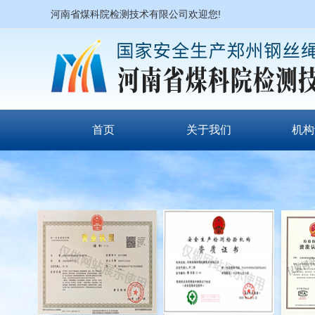
河南省煤科院检测技术有限公司欢迎您!
首页
关于我们
机构