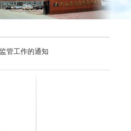
验监管工作的通知