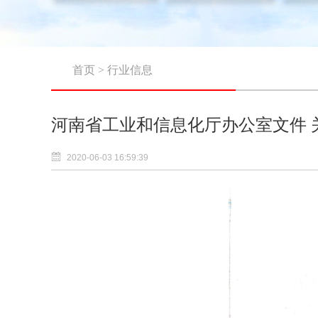
首页
>
行业信息
河南省工业和信息化厅办公室文件
2020-06-03 16:59:39