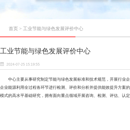
首页
>
工业节能与绿色发展评价中心
工业节能与绿色发展评价中心
2024-07-25 15:19:55
中心主要从事研究制定节能与绿色发展标准和技术规范，开展行业企
企业能源利用全过程各环节进行检测、评价和分析并提供能效提升方案的
模式的高水平基础研究，拥有面向重点领域开展咨询、检测、评估、认定