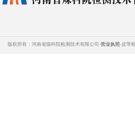
版权所有：河南省煤科院检测技术有限公司-
营业执照
-皮带检测