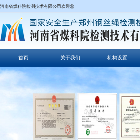
河南省煤科院检测技术有限公司欢迎您!
首页
关于我们
机构设置